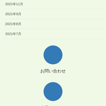
2021年11月
2021年9月
2021年8月
2021年7月
お問い合わせ