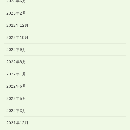
2023年6月
2023年2月
2022年12月
2022年10月
2022年9月
2022年8月
2022年7月
2022年6月
2022年5月
2022年3月
2021年12月