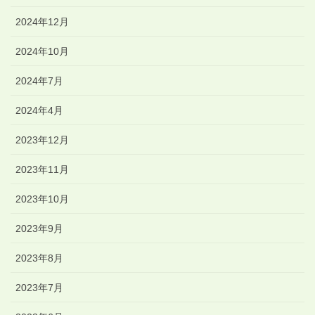
2024年12月
2024年10月
2024年7月
2024年4月
2023年12月
2023年11月
2023年10月
2023年9月
2023年8月
2023年7月