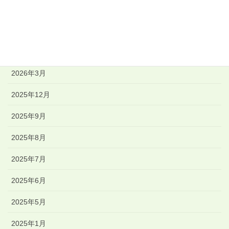
競書誌「書佑」
その他
アーカイブ
2026年3月
2025年12月
2025年9月
2025年8月
2025年7月
2025年6月
2025年5月
2025年1月