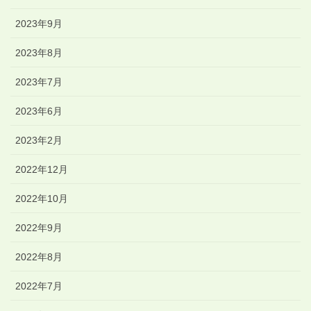
2023年9月
2023年8月
2023年7月
2023年6月
2023年2月
2022年12月
2022年10月
2022年9月
2022年8月
2022年7月