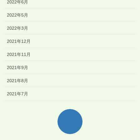
2022年6月
2022年5月
2022年3月
2021年12月
2021年11月
2021年9月
2021年8月
2021年7月