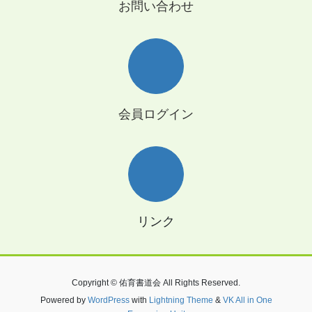
お問い合わせ
会員ログイン
リンク
Copyright © 佑育書道会 All Rights Reserved.
Powered by
WordPress
with
Lightning Theme
&
VK All in One