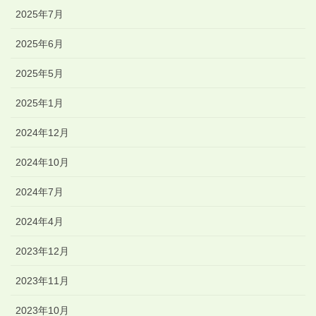
2025年7月
2025年6月
2025年5月
2025年1月
2024年12月
2024年10月
2024年7月
2024年4月
2023年12月
2023年11月
2023年10月