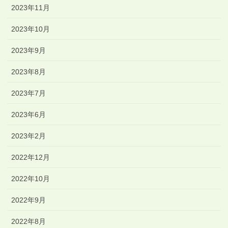
2023年11月
2023年10月
2023年9月
2023年8月
2023年7月
2023年6月
2023年2月
2022年12月
2022年10月
2022年9月
2022年8月