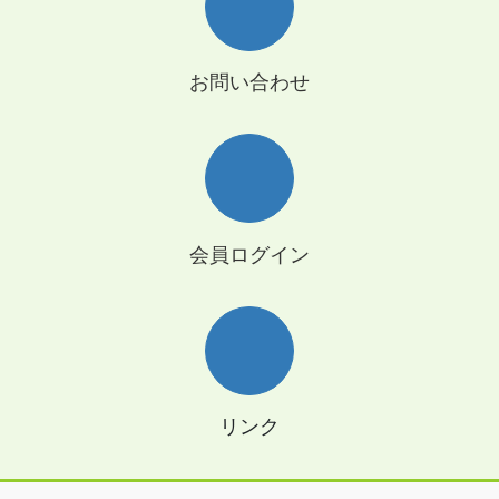
お問い合わせ
会員ログイン
リンク