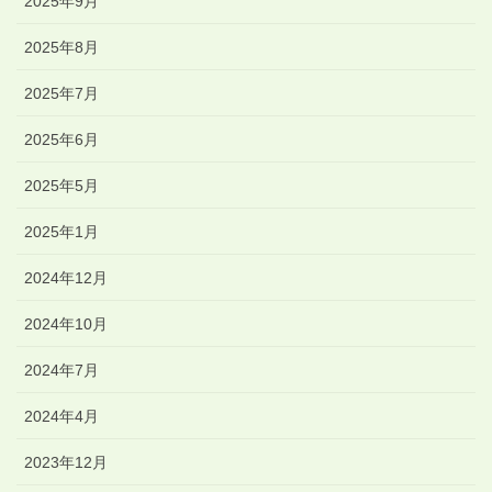
2025年9月
2025年8月
2025年7月
2025年6月
2025年5月
2025年1月
2024年12月
2024年10月
2024年7月
2024年4月
2023年12月