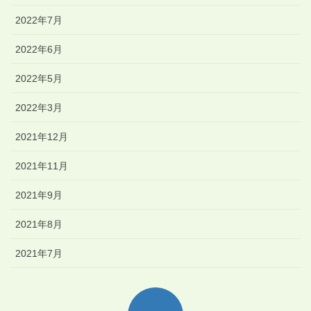
2022年7月
2022年6月
2022年5月
2022年3月
2021年12月
2021年11月
2021年9月
2021年8月
2021年7月