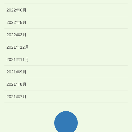
2022年6月
2022年5月
2022年3月
2021年12月
2021年11月
2021年9月
2021年8月
2021年7月