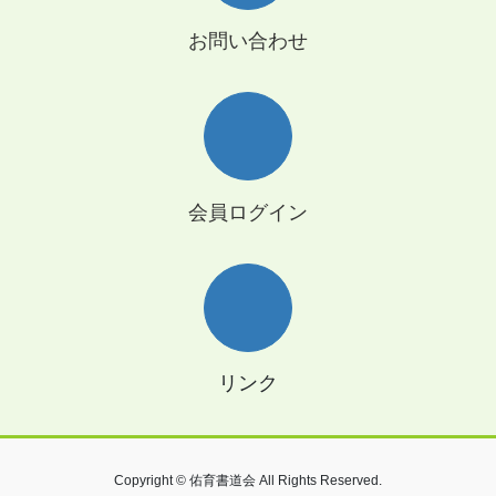
お問い合わせ
会員ログイン
リンク
Copyright © 佑育書道会 All Rights Reserved.