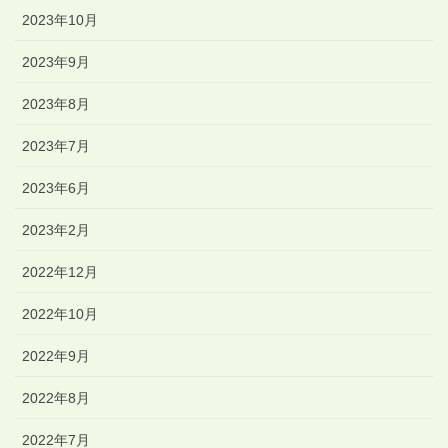
2023年10月
2023年9月
2023年8月
2023年7月
2023年6月
2023年2月
2022年12月
2022年10月
2022年9月
2022年8月
2022年7月