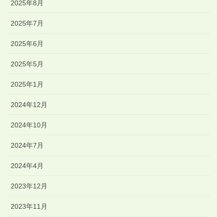
2025年8月
2025年7月
2025年6月
2025年5月
2025年1月
2024年12月
2024年10月
2024年7月
2024年4月
2023年12月
2023年11月