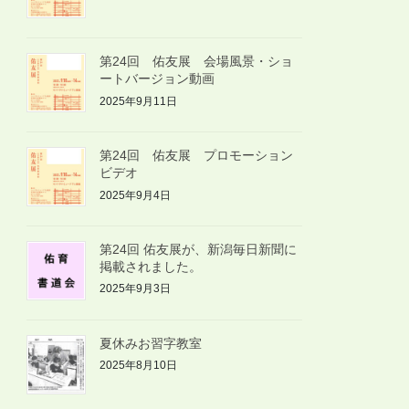
第24回 佑友展 会場風景・ショ
ートバージョン動画
2025年9月11日
第24回 佑友展 プロモーション
ビデオ
2025年9月4日
第24回 佑友展が、新潟毎日新聞に
掲載されました。
2025年9月3日
夏休みお習字教室
2025年8月10日