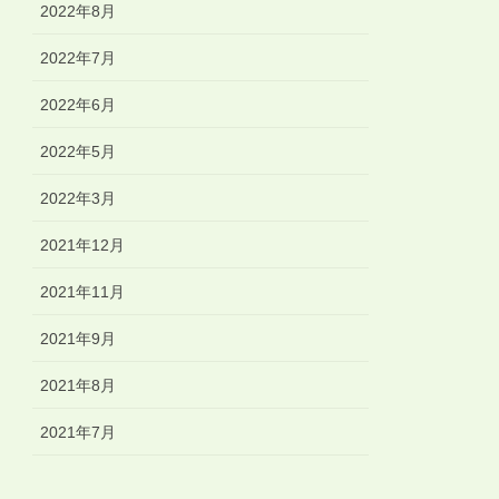
2022年8月
2022年7月
2022年6月
2022年5月
2022年3月
2021年12月
2021年11月
2021年9月
2021年8月
2021年7月