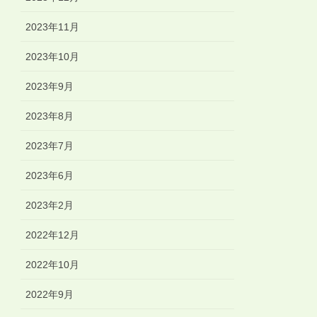
2023年11月
2023年10月
2023年9月
2023年8月
2023年7月
2023年6月
2023年2月
2022年12月
2022年10月
2022年9月