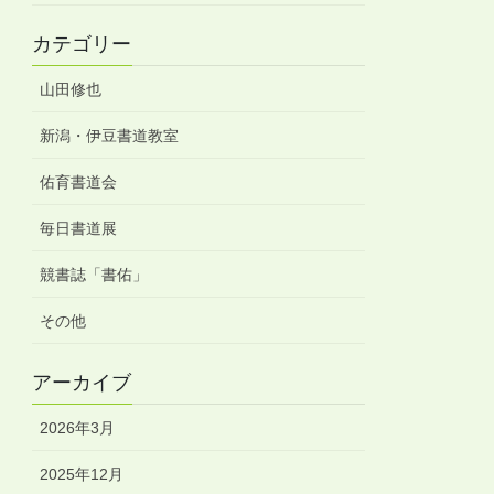
カテゴリー
山田修也
新潟・伊豆書道教室
佑育書道会
毎日書道展
競書誌「書佑」
その他
アーカイブ
2026年3月
2025年12月