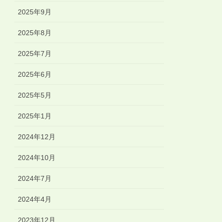
2025年9月
2025年8月
2025年7月
2025年6月
2025年5月
2025年1月
2024年12月
2024年10月
2024年7月
2024年4月
2023年12月