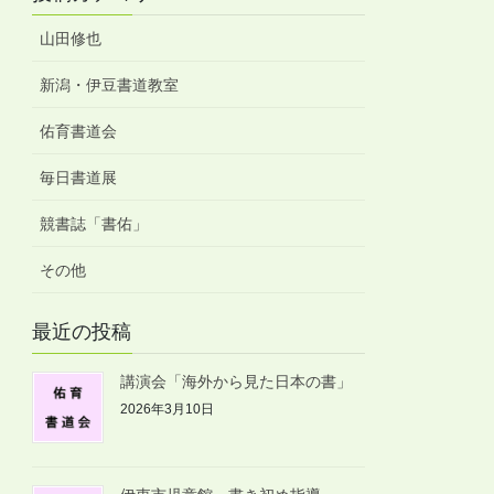
山田修也
新潟・伊豆書道教室
佑育書道会
毎日書道展
競書誌「書佑」
その他
最近の投稿
講演会「海外から見た日本の書」
2026年3月10日