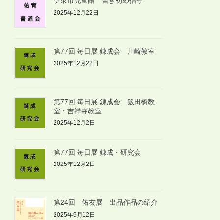
伊東市児童館 書き初め指導
2025年12月22日
第77回 毎日展 錬成会 川崎教室
2025年12月22日
第77回 毎日展 錬成会 飯田橋教
室・吉祥寺教室
2025年12月2日
第77回 毎日展 錬成・研究会
2025年12月2日
第24回 佑友展 出品作品の紹介
2025年9月12日