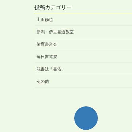
投稿カテゴリー
山田修也
新潟・伊豆書道教室
佑育書道会
毎日書道展
競書誌「書佑」
その他