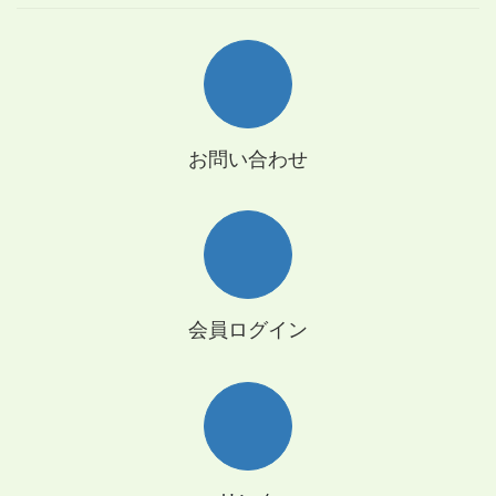
お問い合わせ
会員ログイン