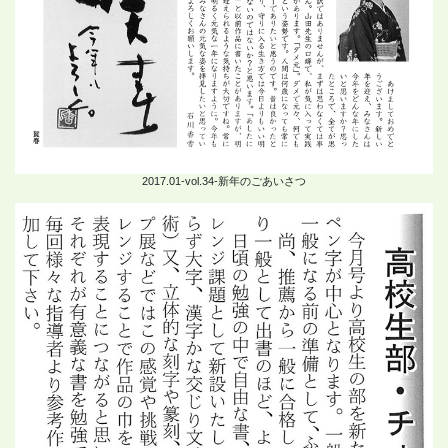
2017.01-vol.34-新年のごあいさつ