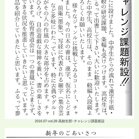
2016.07-vol.28-高校生部･チャレンジ課題新設