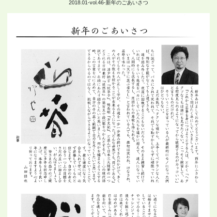
2018.01-vol.46-新年のごあいさつ